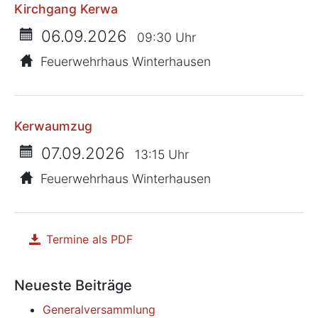
Kirchgang Kerwa
06.09.2026
09:30 Uhr
Feuerwehrhaus Winterhausen
Kerwaumzug
07.09.2026
13:15 Uhr
Feuerwehrhaus Winterhausen
Termine als PDF
herunterladen
Neueste Beiträge
Generalversammlung