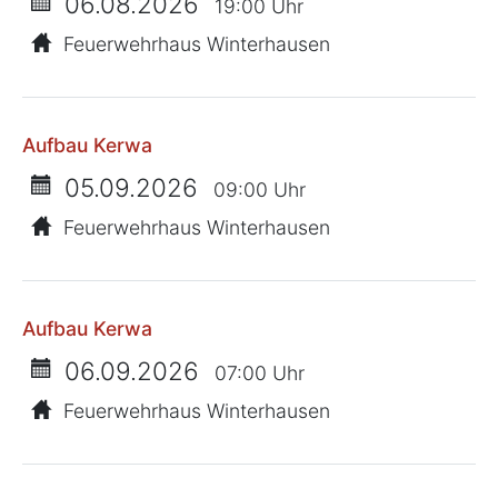
06.08.2026
19:00 Uhr
Feuerwehrhaus Winterhausen
Aufbau Kerwa
05.09.2026
09:00 Uhr
Feuerwehrhaus Winterhausen
Aufbau Kerwa
06.09.2026
07:00 Uhr
Feuerwehrhaus Winterhausen