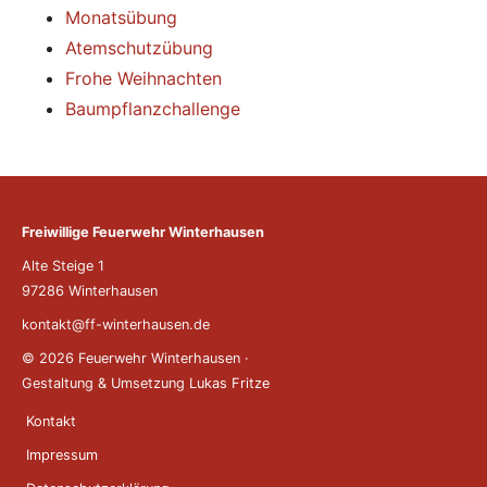
Monatsübung
Atemschutzübung
Frohe Weihnachten
Baumpflanzchallenge
Freiwillige Feuerwehr Winterhausen
Alte Steige 1
97286 Winterhausen
kontakt@ff-winterhausen.de
© 2026 Feuerwehr Winterhausen
·
Gestaltung & Umsetzung
Lukas Fritze
Kontakt
Impressum