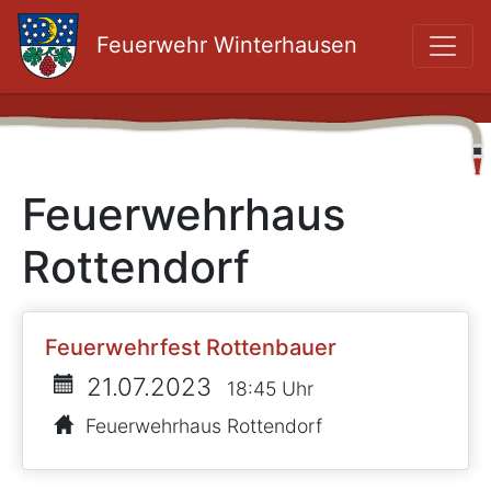
Feuerwehr Winterhausen
Feuerwehrhaus
Rottendorf
Feuerwehrfest Rottenbauer
21.07.2023
18:45 Uhr
Feuerwehrhaus Rottendorf