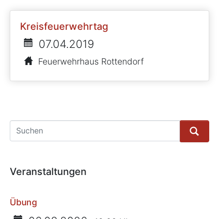
Kreisfeuerwehrtag
07.04.2019
Feuerwehrhaus Rottendorf
Suche
Veranstaltungen
Übung