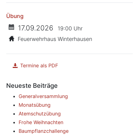
Übung
17.09.2026
19:00 Uhr
Feuerwehrhaus Winterhausen
Termine als PDF
herunterladen
Neueste Beiträge
Generalversammlung
Monatsübung
Atemschutzübung
Frohe Weihnachten
Baumpflanzchallenge