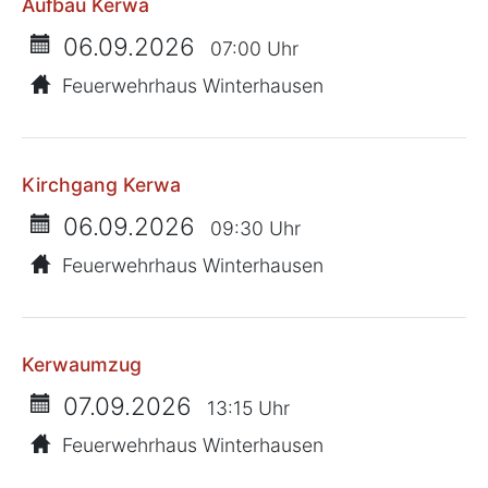
Aufbau Kerwa
06.09.2026
07:00 Uhr
Feuerwehrhaus Winterhausen
Kirchgang Kerwa
06.09.2026
09:30 Uhr
Feuerwehrhaus Winterhausen
Kerwaumzug
07.09.2026
13:15 Uhr
Feuerwehrhaus Winterhausen