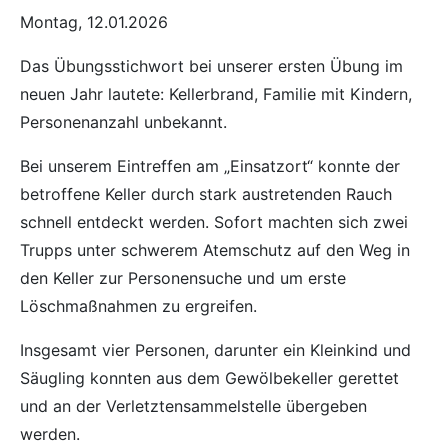
Montag, 12.01.2026
Das Übungsstichwort bei unserer ersten Übung im
neuen Jahr lautete: Kellerbrand, Familie mit Kindern,
Personenanzahl unbekannt.
Bei unserem Eintreffen am „Einsatzort“ konnte der
betroffene Keller durch stark austretenden Rauch
schnell entdeckt werden. Sofort machten sich zwei
Trupps unter schwerem Atemschutz auf den Weg in
den Keller zur Personensuche und um erste
Löschmaßnahmen zu ergreifen.
Insgesamt vier Personen, darunter ein Kleinkind und
Säugling konnten aus dem Gewölbekeller gerettet
und an der Verletztensammelstelle übergeben
werden.