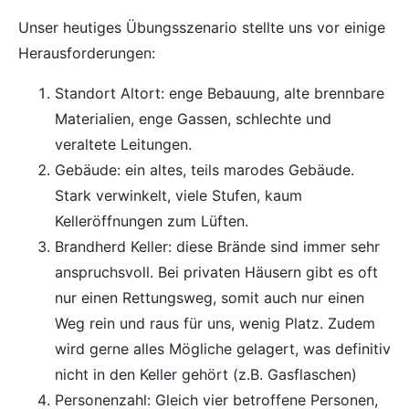
Unser heutiges Übungsszenario stellte uns vor einige
Herausforderungen:
Standort Altort: enge Bebauung, alte brennbare
Materialien, enge Gassen, schlechte und
veraltete Leitungen.
Gebäude: ein altes, teils marodes Gebäude.
Stark verwinkelt, viele Stufen, kaum
Kelleröffnungen zum Lüften.
Brandherd Keller: diese Brände sind immer sehr
anspruchsvoll. Bei privaten Häusern gibt es oft
nur einen Rettungsweg, somit auch nur einen
Weg rein und raus für uns, wenig Platz. Zudem
wird gerne alles Mögliche gelagert, was definitiv
nicht in den Keller gehört (z.B. Gasflaschen)
Personenzahl: Gleich vier betroffene Personen,