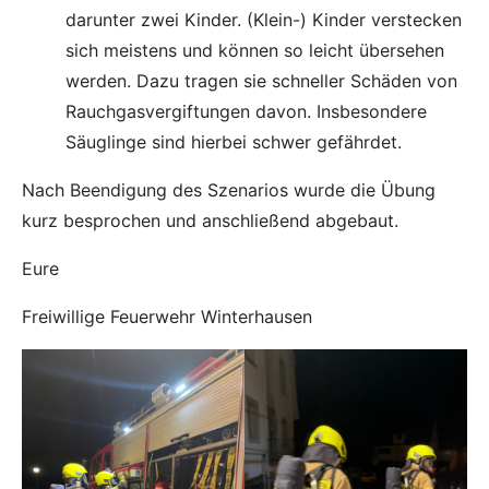
darunter zwei Kinder. (Klein-) Kinder verstecken
sich meistens und können so leicht übersehen
werden. Dazu tragen sie schneller Schäden von
Rauchgasvergiftungen davon. Insbesondere
Säuglinge sind hierbei schwer gefährdet.
Nach Beendigung des Szenarios wurde die Übung
kurz besprochen und anschließend abgebaut.
Eure
Freiwillige Feuerwehr Winterhausen