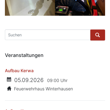
Suche
Veranstaltungen
Aufbau Kerwa
05.09.2026
09:00 Uhr
Feuerwehrhaus Winterhausen