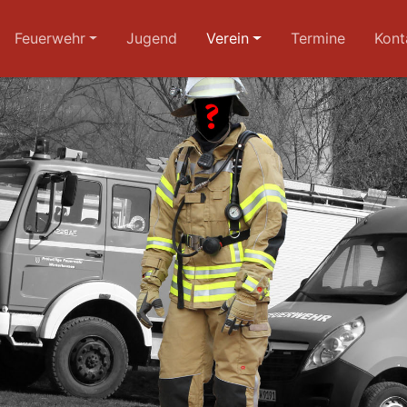
Feuerwehr
Jugend
Verein
Termine
Kont