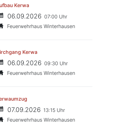
ufbau Kerwa
06.09.2026
07:00 Uhr
Feuerwehrhaus Winterhausen
irchgang Kerwa
06.09.2026
09:30 Uhr
Feuerwehrhaus Winterhausen
erwaumzug
07.09.2026
13:15 Uhr
Feuerwehrhaus Winterhausen