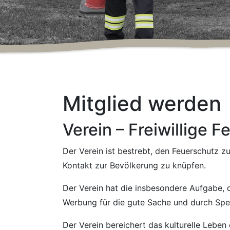
Mitglied werden
Verein – Freiwillige
Der Verein ist bestrebt, den Feuerschutz z
Kontakt zur Bevölkerung zu knüpfen.
Der Verein hat die insbesondere Aufgabe, d
Werbung für die gute Sache und durch Sp
Der Verein bereichert das kulturelle Lebe