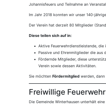
Johannisfeuers und Teilnahme an Veransta
Im Jahr 2018 konnten wir unser 140-jährige
Der Verein hat derzeit 80 Mitglieder (Stand
Diese teilen sich auf in:
Aktive Feuerwehrdienstleistende, die
Passive und Ehrenmitglieder die aus 
Fördernde Mitglieder, diese unterstü
Verein sowie dessen Aktivitäten.
Sie möchten
Fördermitglied
werden, dann 
Freiwillige Feuerweh
Die Gemeinde Winterhausen unterhält eine F