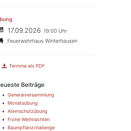
bung
17.09.2026
19:00 Uhr
Feuerwehrhaus Winterhausen
Termine als PDF
herunterladen
eueste Beiträge
Generalversammlung
Monatsübung
Atemschutzübung
Frohe Weihnachten
Baumpflanzchallenge