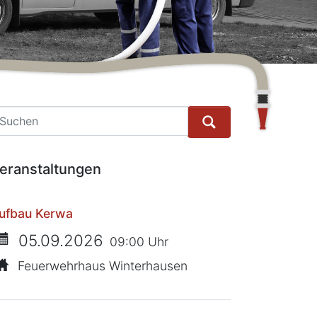
he
eranstaltungen
ufbau Kerwa
05.09.2026
09:00 Uhr
Feuerwehrhaus Winterhausen