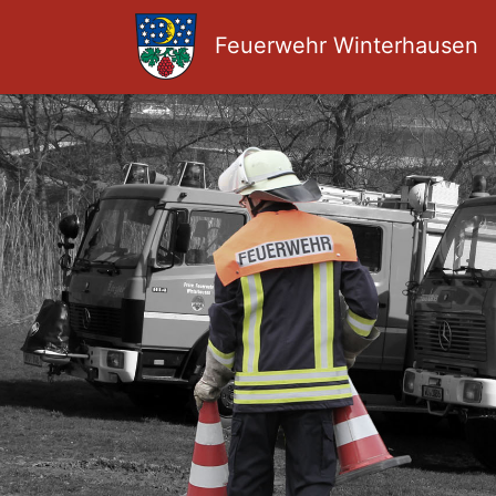
Feuerwehr Winterhausen