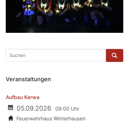
Suche
Veranstaltungen
Aufbau Kerwa
05.09.2026
09:00 Uhr
Feuerwehrhaus Winterhausen