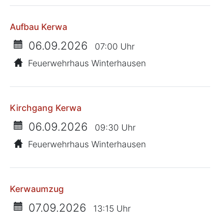
Aufbau Kerwa
06.09.2026
07:00 Uhr
Feuerwehrhaus Winterhausen
Kirchgang Kerwa
06.09.2026
09:30 Uhr
Feuerwehrhaus Winterhausen
Kerwaumzug
07.09.2026
13:15 Uhr