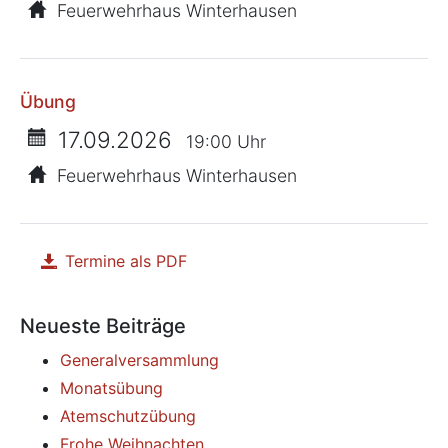
Feuerwehrhaus Winterhausen
Übung
17.09.2026
19:00 Uhr
Feuerwehrhaus Winterhausen
Termine als PDF
herunterladen
Neueste Beiträge
Generalversammlung
Monatsübung
Atemschutzübung
Frohe Weihnachten