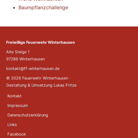
Baumpflanzchallenge
Freiwillige Feuerwehr Winterhausen
Alte Steige 1
97286 Winterhausen
kontakt@ff-winterhausen.de
© 2026 Feuerwehr Winterhausen
·
Gestaltung & Umsetzung
Lukas Fritze
Kontakt
Impressum
Datenschutzerklärung
Links
Facebook