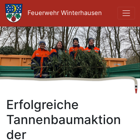
Feuerwehr Winterhausen
Erfolgreiche
Tannenbaumaktion
der