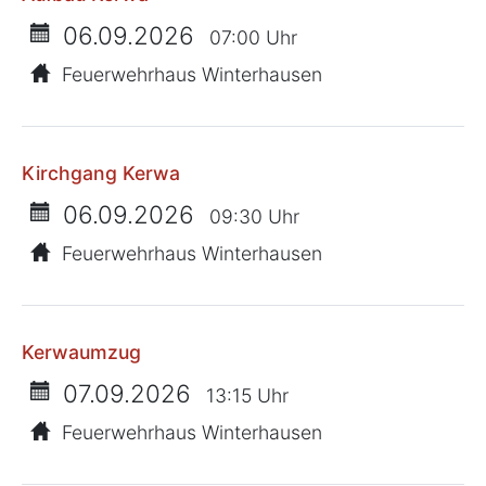
06.09.2026
07:00 Uhr
Feuerwehrhaus Winterhausen
Kirchgang Kerwa
06.09.2026
09:30 Uhr
Feuerwehrhaus Winterhausen
Kerwaumzug
07.09.2026
13:15 Uhr
Feuerwehrhaus Winterhausen