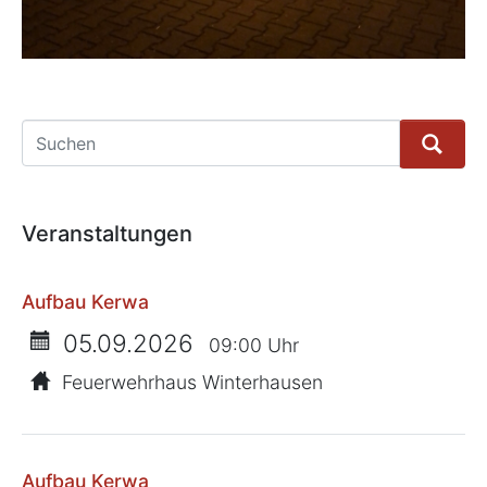
Suche
Veranstaltungen
Aufbau Kerwa
05.09.2026
09:00 Uhr
Feuerwehrhaus Winterhausen
Aufbau Kerwa