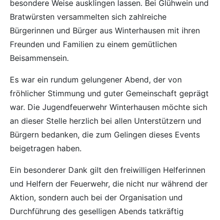
besondere Weise ausklingen lassen. Bei Glühwein und
Bratwürsten versammelten sich zahlreiche
Bürgerinnen und Bürger aus Winterhausen mit ihren
Freunden und Familien zu einem gemütlichen
Beisammensein.
Es war ein rundum gelungener Abend, der von
fröhlicher Stimmung und guter Gemeinschaft geprägt
war. Die Jugendfeuerwehr Winterhausen möchte sich
an dieser Stelle herzlich bei allen Unterstützern und
Bürgern bedanken, die zum Gelingen dieses Events
beigetragen haben.
Ein besonderer Dank gilt den freiwilligen Helferinnen
und Helfern der Feuerwehr, die nicht nur während der
Aktion, sondern auch bei der Organisation und
Durchführung des geselligen Abends tatkräftig