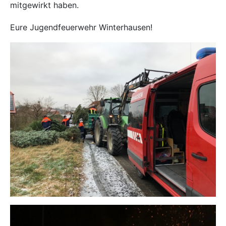
mitgewirkt haben.
Eure Jugendfeuerwehr Winterhausen!