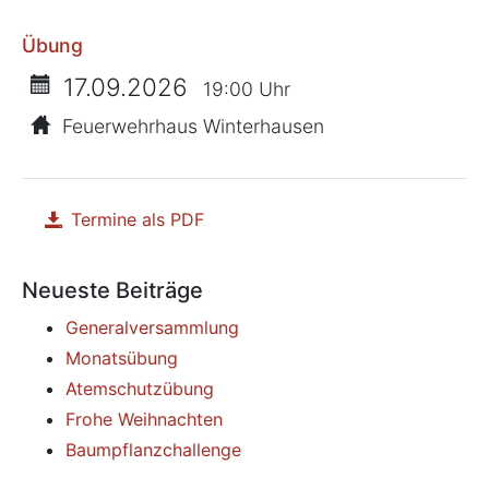
Übung
17.09.2026
19:00 Uhr
Feuerwehrhaus Winterhausen
Termine als PDF
herunterladen
Neueste Beiträge
Generalversammlung
Monatsübung
Atemschutzübung
Frohe Weihnachten
Baumpflanzchallenge