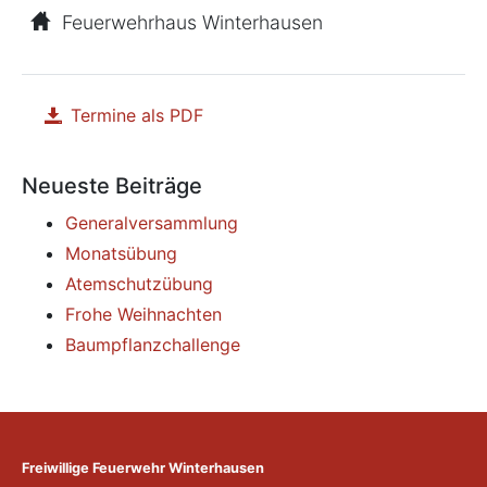
Feuerwehrhaus Winterhausen
Termine als PDF
herunterladen
Neueste Beiträge
Generalversammlung
Monatsübung
Atemschutzübung
Frohe Weihnachten
Baumpflanzchallenge
Freiwillige Feuerwehr Winterhausen