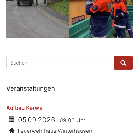
Suche
Veranstaltungen
Aufbau Kerwa
05.09.2026
09:00 Uhr
Feuerwehrhaus Winterhausen