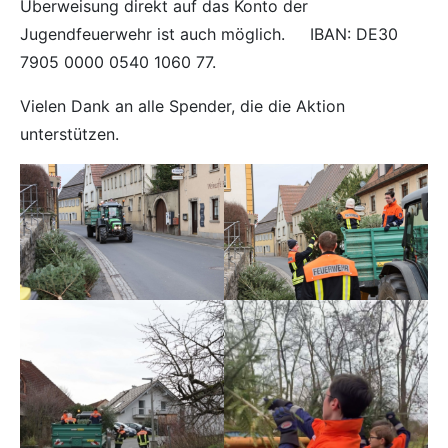
Überweisung direkt auf das Konto der
Jugendfeuerwehr ist auch möglich. IBAN: DE30
7905 0000 0540 1060 77.
Vielen Dank an alle Spender, die die Aktion
unterstützen.