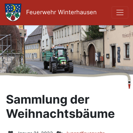
Feuerwehr Winterhausen
Sammlung der
Weihnachtsbäume