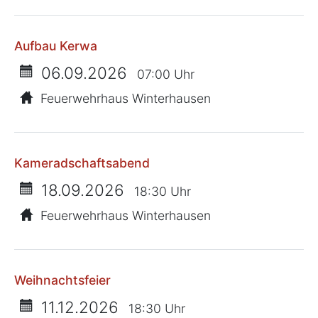
Aufbau Kerwa
06.09.2026
07:00 Uhr
Feuerwehrhaus Winterhausen
Kameradschaftsabend
18.09.2026
18:30 Uhr
Feuerwehrhaus Winterhausen
Weihnachtsfeier
11.12.2026
18:30 Uhr