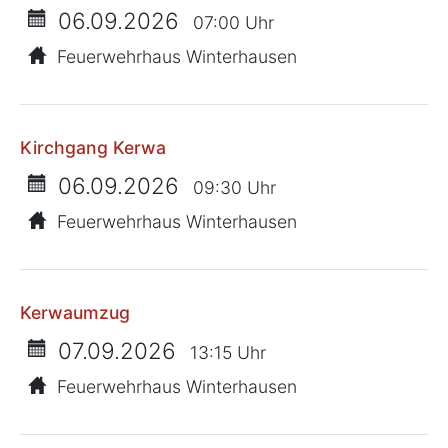
06.09.2026
07:00 Uhr
Feuerwehrhaus Winterhausen
Kirchgang Kerwa
06.09.2026
09:30 Uhr
Feuerwehrhaus Winterhausen
Kerwaumzug
07.09.2026
13:15 Uhr
Feuerwehrhaus Winterhausen