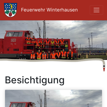
Feuerwehr Winterhausen
Besichtigung