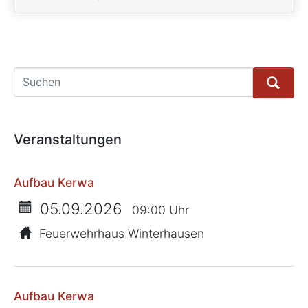
Suche
Veranstaltungen
Aufbau Kerwa
05.09.2026
09:00 Uhr
Feuerwehrhaus Winterhausen
Aufbau Kerwa