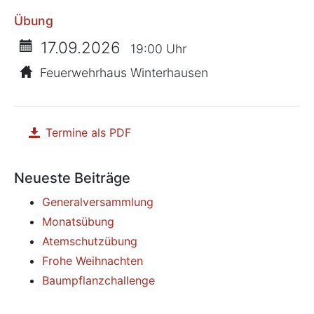
Übung
17.09.2026
19:00 Uhr
Feuerwehrhaus Winterhausen
Termine als PDF
herunterladen
Neueste Beiträge
Generalversammlung
Monatsübung
Atemschutzübung
Frohe Weihnachten
Baumpflanzchallenge