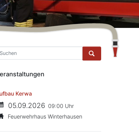
he
eranstaltungen
ufbau Kerwa
05.09.2026
09:00 Uhr
Feuerwehrhaus Winterhausen