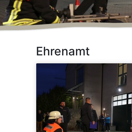
Ehrenamt