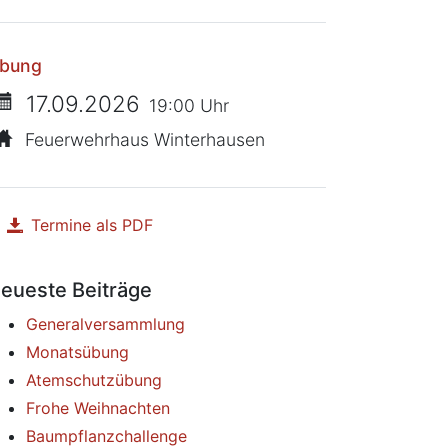
bung
17.09.2026
19:00 Uhr
Feuerwehrhaus Winterhausen
Termine als PDF
herunterladen
eueste Beiträge
Generalversammlung
Monatsübung
Atemschutzübung
Frohe Weihnachten
Baumpflanzchallenge