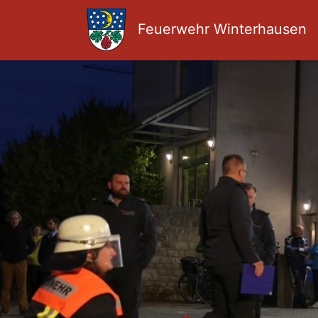
Feuerwehr Winterhausen