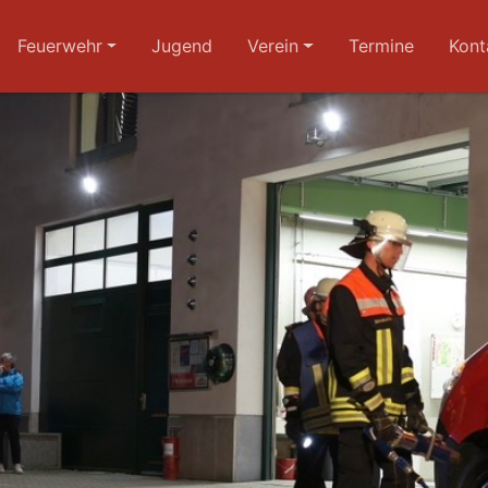
Feuerwehr
Jugend
Verein
Termine
Kont