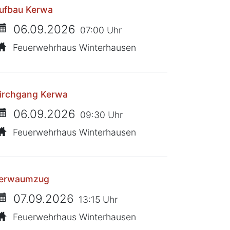
ufbau Kerwa
06.09.2026
07:00 Uhr
Feuerwehrhaus Winterhausen
irchgang Kerwa
06.09.2026
09:30 Uhr
Feuerwehrhaus Winterhausen
erwaumzug
07.09.2026
13:15 Uhr
Feuerwehrhaus Winterhausen