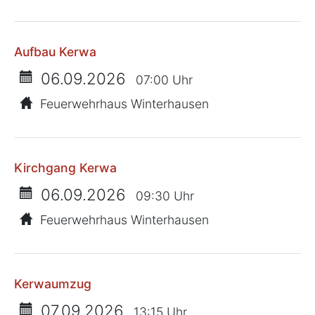
Aufbau Kerwa
06.09.2026
07:00 Uhr
Feuerwehrhaus Winterhausen
Kirchgang Kerwa
06.09.2026
09:30 Uhr
Feuerwehrhaus Winterhausen
Kerwaumzug
07.09.2026
13:15 Uhr