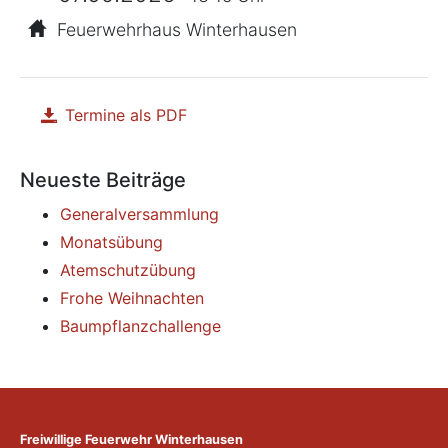
Feuerwehrhaus Winterhausen
Termine als PDF
herunterladen
Neueste Beiträge
Generalversammlung
Monatsübung
Atemschutzübung
Frohe Weihnachten
Baumpflanzchallenge
Freiwillige Feuerwehr Winterhausen