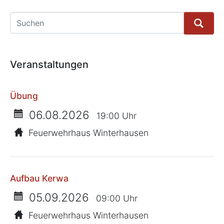
Suche
Veranstaltungen
Übung
06.08.2026
19:00 Uhr
Feuerwehrhaus Winterhausen
Aufbau Kerwa
05.09.2026
09:00 Uhr
Feuerwehrhaus Winterhausen