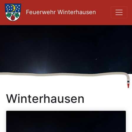
Feuerwehr Winterhausen
Winterhausen