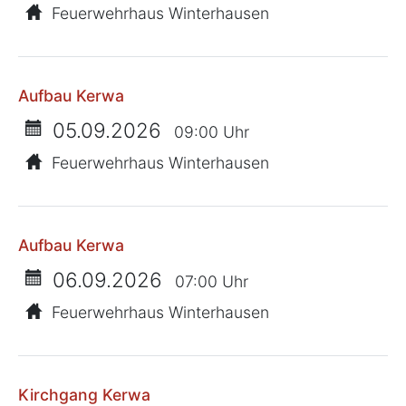
Feuerwehrhaus Winterhausen
Aufbau Kerwa
05.09.2026
09:00 Uhr
Feuerwehrhaus Winterhausen
Aufbau Kerwa
06.09.2026
07:00 Uhr
Feuerwehrhaus Winterhausen
Kirchgang Kerwa