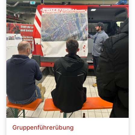
Gruppenführerübung