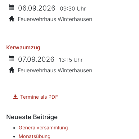
06.09.2026
09:30 Uhr
Feuerwehrhaus Winterhausen
Kerwaumzug
07.09.2026
13:15 Uhr
Feuerwehrhaus Winterhausen
Termine als PDF
herunterladen
Neueste Beiträge
Generalversammlung
Monatsübung