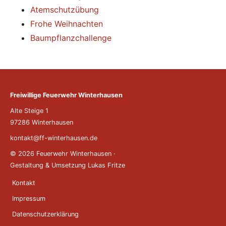
Atemschutzübung
Frohe Weihnachten
Baumpflanzchallenge
Freiwillige Feuerwehr Winterhausen
Alte Steige 1
97286 Winterhausen
kontakt@ff-winterhausen.de
© 2026 Feuerwehr Winterhausen
·
Gestaltung & Umsetzung
Lukas Fritze
Kontakt
Impressum
Datenschutzerklärung