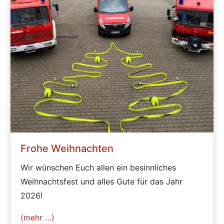
Frohe Weihnachten
Wir wünschen Euch allen ein besinnliches
Weihnachtsfest und alles Gute für das Jahr
2026!
(mehr …)