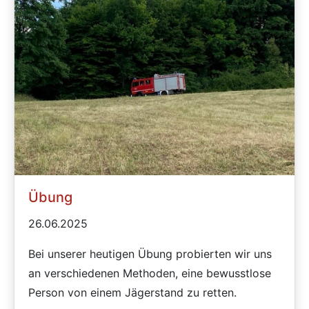
Übung
26.06.2025
Bei unserer heutigen Übung probierten wir uns
an verschiedenen Methoden, eine bewusstlose
Person von einem Jägerstand zu retten.