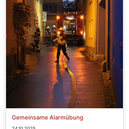
Gemeinsame Alarmübung
24.10.2025