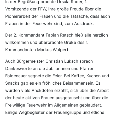
In der Begrüßung brachte Ursula Roder, 1.
Vorsitzende der FFW, ihre große Freude über die
Pionierarbeit der Frauen und die Tatsache, dass auch
Frauen in der Feuerwehr sind, zum Ausdruck.
Der 2. Kommandant Fabian Retsch hieß alle herzlich
willkommen und überbrachte Grüße des 1.
Kommandanten Markus Wolpert.
Auch Bürgermeister Christian Luksch sprach
Dankesworte an die Jubilarinnen und Pfarrer
Foldenauer segnete die Feier. Bei Kaffee, Kuchen und
Snacks gab es ein fröhliches Beisammensein. Es
wurden viele Anekdoten erzählt, sich über die Arbeit
der heute aktiven Frauen ausgetauscht und über die
Freiwillige Feuerwehr im Allgemeinen geplaudert.
Einige Wegbegleiter der Frauengruppe und etliche