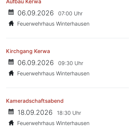
Aufbau Kerwa
06.09.2026
07:00 Uhr
Feuerwehrhaus Winterhausen
Kirchgang Kerwa
06.09.2026
09:30 Uhr
Feuerwehrhaus Winterhausen
Kameradschaftsabend
18.09.2026
18:30 Uhr
Feuerwehrhaus Winterhausen