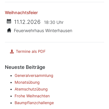
Weihnachtsfeier
11.12.2026
18:30 Uhr
Feuerwehrhaus Winterhausen
Termine als PDF
herunterladen
Neueste Beiträge
Generalversammlung
Monatsübung
Atemschutzübung
Frohe Weihnachten
Baumpflanzchallenge