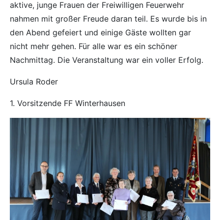
aktive, junge Frauen der Freiwilligen Feuerwehr
nahmen mit großer Freude daran teil. Es wurde bis in
den Abend gefeiert und einige Gäste wollten gar
nicht mehr gehen. Für alle war es ein schöner
Nachmittag. Die Veranstaltung war ein voller Erfolg.
Ursula Roder
1. Vorsitzende FF Winterhausen