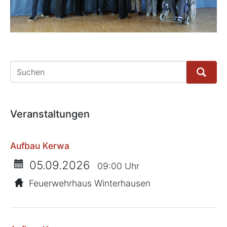
Suche
Veranstaltungen
Aufbau Kerwa
05.09.2026
09:00 Uhr
Feuerwehrhaus Winterhausen