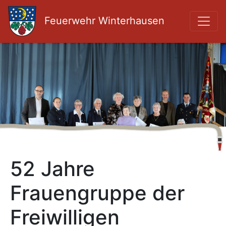
Feuerwehr Winterhausen
52 Jahre
Frauengruppe der
Freiwilligen