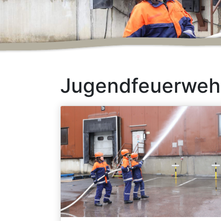
Jugendfeuerweh