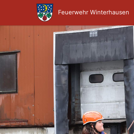
Feuerwehr Winterhausen