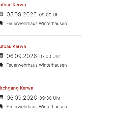
ufbau Kerwa
05.09.2026
09:00 Uhr
Feuerwehrhaus Winterhausen
ufbau Kerwa
06.09.2026
07:00 Uhr
Feuerwehrhaus Winterhausen
irchgang Kerwa
06.09.2026
09:30 Uhr
Feuerwehrhaus Winterhausen