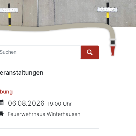
he
eranstaltungen
bung
06.08.2026
19:00 Uhr
Feuerwehrhaus Winterhausen